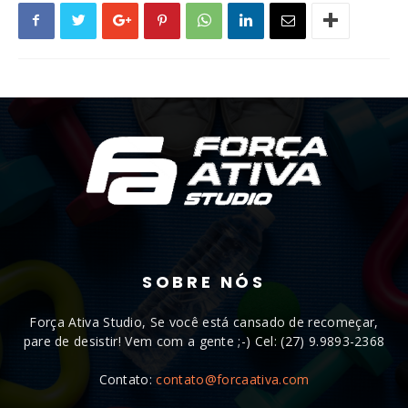
SOBRE NÓS
Força Ativa Studio, Se você está cansado de recomeçar,
pare de desistir! Vem com a gente ;-) Cel: (27) 9.9893-2368
Contato:
contato@forcaativa.com