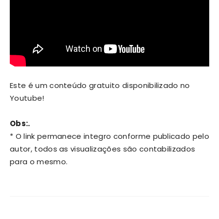
Este é um conteúdo gratuito disponibilizado no
Youtube!
Obs:.
* O link permanece integro conforme publicado pelo
autor, todos as visualizações são contabilizados
para o mesmo.