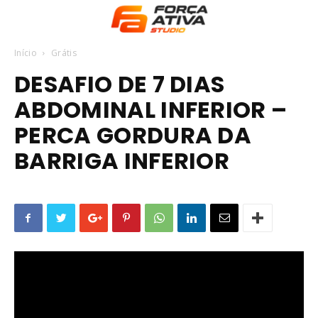
Início
Grátis
DESAFIO DE 7 DIAS
ABDOMINAL INFERIOR –
PERCA GORDURA DA
BARRIGA INFERIOR