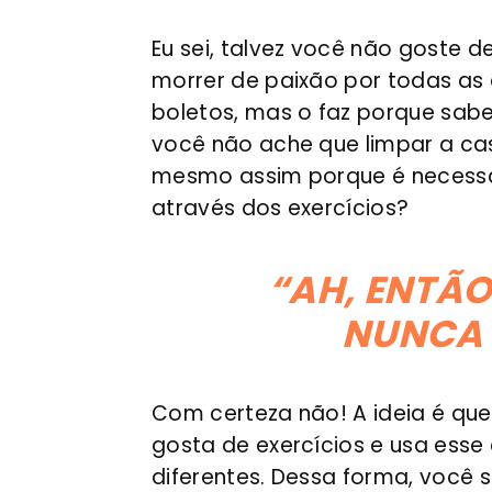
Eu sei, talvez você não goste 
morrer de paixão por todas as
boletos, mas o faz porque sabe
você não ache que limpar a ca
mesmo assim porque é necessá
através dos exercícios?
“AH, ENTÃO
NUNCA 
Com certeza não! A ideia é que
gosta de exercícios e usa esse
diferentes. Dessa forma, você s