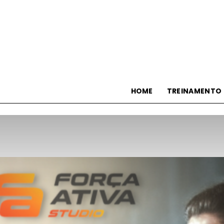
HOME
TREINAMENTO