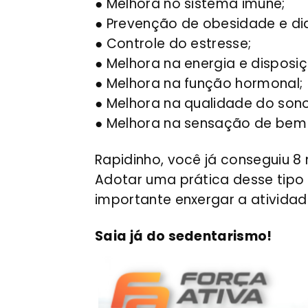
● Melhora no sistema imune;
● Prevenção de obesidade e di
● Controle do estresse;
● Melhora na energia e disposiç
● Melhora na função hormonal;
● Melhora na qualidade do sono
● Melhora na sensação de bem 
Rapidinho, você já conseguiu 8 
Adotar uma prática desse tipo
importante enxergar a atividad
Saia já do sedentarismo!