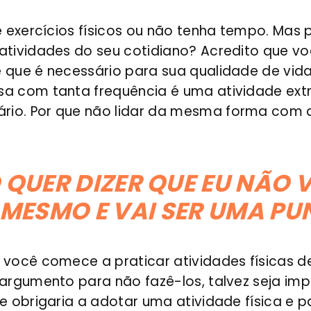
de exercícios físicos ou não tenha tempo. Mas
 atividades do seu cotidiano? Acredito que v
 que é necessário para sua qualidade de vida
sa com tanta frequência é uma atividade ex
rio. Por que não lidar da mesma forma com
 QUER DIZER QUE EU NÃO
MESMO E VAI SER UMA PU
 você comece a praticar atividades físicas d
 argumento para não fazê-los, talvez seja imp
e obrigaria a adotar uma atividade física e pa