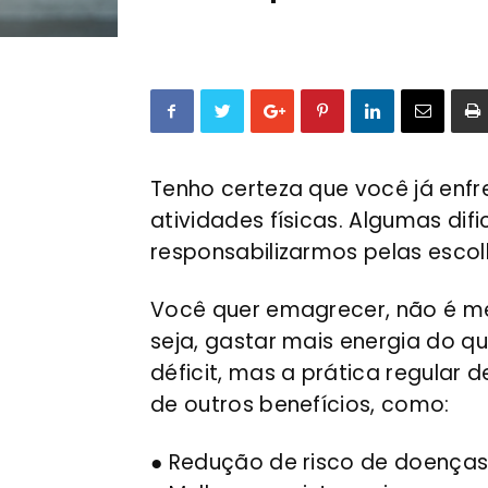
Tenho certeza que você já enfre
atividades físicas. Algumas di
responsabilizarmos pelas esco
Você quer emagrecer, não é me
seja, gastar mais energia do qu
déficit, mas a prática regular 
de outros benefícios, como:
● Redução de risco de doenças