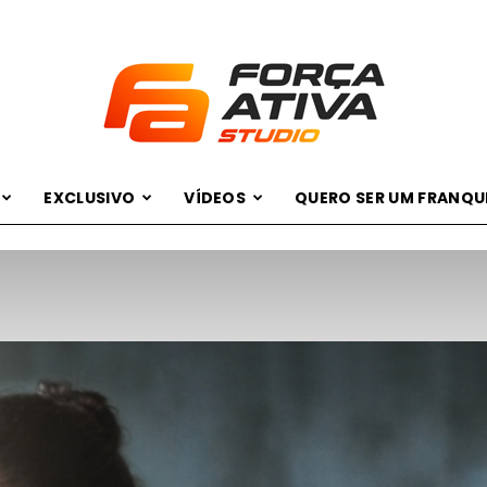
EXCLUSIVO
VÍDEOS
QUERO SER UM FRANQ
Studio
Força