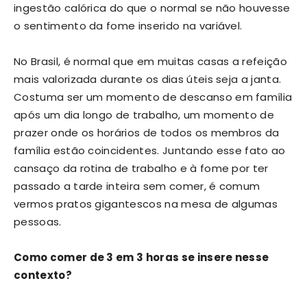
ingestão calórica do que o normal se não houvesse
o sentimento da fome inserido na variável.
No Brasil, é normal que em muitas casas a refeição
mais valorizada durante os dias úteis seja a janta.
Costuma ser um momento de descanso em família
após um dia longo de trabalho, um momento de
prazer onde os horários de todos os membros da
família estão coincidentes. Juntando esse fato ao
cansaço da rotina de trabalho e à fome por ter
passado a tarde inteira sem comer, é comum
vermos pratos gigantescos na mesa de algumas
pessoas.
Como comer de 3 em 3 horas se insere nesse
contexto?