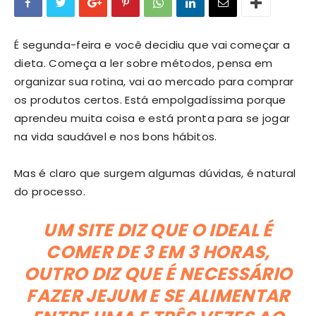
É segunda-feira e você decidiu que vai começar a
dieta. Começa a ler sobre métodos, pensa em
organizar sua rotina, vai ao mercado para comprar
os produtos certos. Está empolgadíssima porque
aprendeu muita coisa e está pronta para se jogar
na vida saudável e nos bons hábitos.
Mas é claro que surgem algumas dúvidas, é natural
do processo.
UM SITE DIZ QUE O IDEAL É
COMER DE 3 EM 3 HORAS,
OUTRO DIZ QUE É NECESSÁRIO
FAZER JEJUM E SE ALIMENTAR