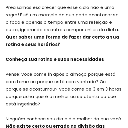
Precisamos esclarecer que esse ciclo não é uma
regra! É só um exemplo do que pode acontecer se
o foco é apenas o tempo entre uma refeição e
outra, ignorando os outros componentes da dieta.
Quer saber uma forma de fazer dar certo a sua
rotina e seus horários?
Conheça sua rotina e suas necessidades
Pense: você come 1h após o almoço porque está
com fome ou porque está com vontade? Ou
porque se acostumou? Você come de 3 em 3 horas
porque acha que é o melhor ou se atenta ao que
está ingerindo?
Ninguém conhece seu dia a dia melhor do que você.
Não existe certo ou errado na divisão das