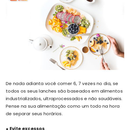
De nada adianta você comer 6, 7 vezes no dia, se
todos os seus lanches são baseados em alimentos
industrializados, ultraprocessados e não saudáveis.
Pense na sua alimentação como um todo na hora
de separar seus horários.
● Evite excessos