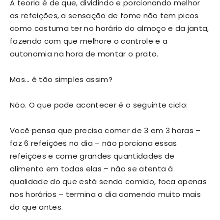
A teoria é de que, dividindo e porcionando melhor
as refeições, a sensação de fome não tem picos
como costuma ter no horário do almoço e da janta,
fazendo com que melhore o controle e a
autonomia na hora de montar o prato.
Mas… é tão simples assim?
Não. O que pode acontecer é o seguinte ciclo:
Você pensa que precisa comer de 3 em 3 horas –
faz 6 refeições no dia – não porciona essas
refeições e come grandes quantidades de
alimento em todas elas – não se atenta à
qualidade do que está sendo comido, foca apenas
nos horários – termina o dia comendo muito mais
do que antes.