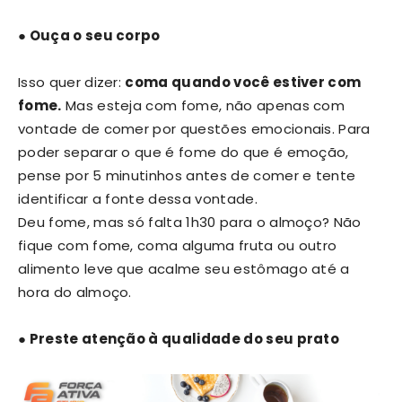
● Ouça o seu corpo
Isso quer dizer:
coma quando você estiver com
fome.
Mas esteja com fome, não apenas com
vontade de comer por questões emocionais. Para
poder separar o que é fome do que é emoção,
pense por 5 minutinhos antes de comer e tente
identificar a fonte dessa vontade.
Deu fome, mas só falta 1h30 para o almoço? Não
fique com fome, coma alguma fruta ou outro
alimento leve que acalme seu estômago até a
hora do almoço.
● Preste atenção à qualidade do seu prato