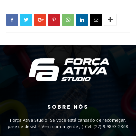
SOBRE NÓS
Força Ativa Studio, Se você está cansado de recomeçar,
pare de desistir! Vem com a gente ;-) Cel: (27) 9.9893-2368