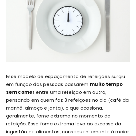
Esse modelo de espaçamento de refeições surgiu
em função das pessoas passarem
muito tempo
sem comer
entre uma refeição em outra,
pensando em quem faz 3 refeições no dia (café da
manhã, almoço e janta), o que ocasiona,
geralmente, fome extrema no momento da
refeição. Essa fome extrema leva ao excesso da
ingestão de alimentos, consequentemente à maior