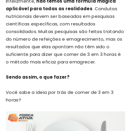
Infelizmente,
não temos uma fórmula mágica
aplicável para todas as realidades
. Condutas
nutricionais devem ser baseadas em pesquisas
científicas específicas, com resultados
consolidados. Muitas pesquisas são feitas tratando
do número de refeições e emagrecimento, mas os
resultados que elas apontam não têm sido o
suficiente para dizer que comer de 3 em 3 horas é
o método mais eficaz para emagrecer.
Sendo assim, o que fazer?
Você sabe a ideia por trás de comer de 3 em 3
horas?