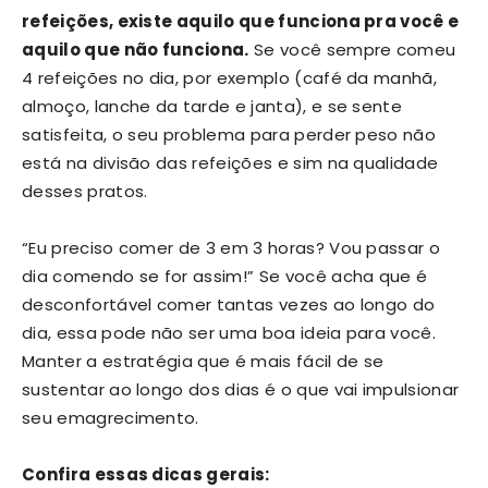
refeições, existe aquilo que funciona pra você e
aquilo que não funciona.
Se você sempre comeu
4 refeições no dia, por exemplo (café da manhã,
almoço, lanche da tarde e janta), e se sente
satisfeita, o seu problema para perder peso não
está na divisão das refeições e sim na qualidade
desses pratos.
“Eu preciso comer de 3 em 3 horas? Vou passar o
dia comendo se for assim!” Se você acha que é
desconfortável comer tantas vezes ao longo do
dia, essa pode não ser uma boa ideia para você.
Manter a estratégia que é mais fácil de se
sustentar ao longo dos dias é o que vai impulsionar
seu emagrecimento.
Confira essas dicas gerais: