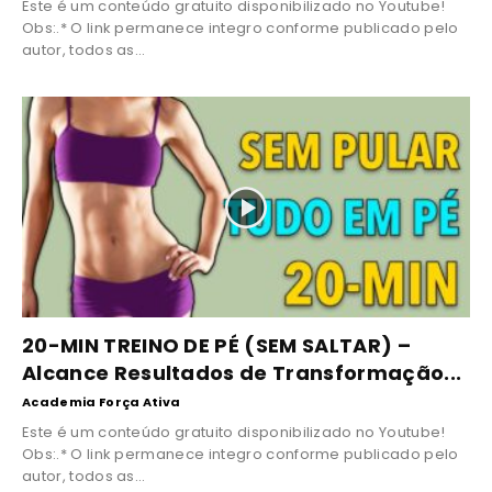
Este é um conteúdo gratuito disponibilizado no Youtube!
Obs:.* O link permanece integro conforme publicado pelo
autor, todos as...
20-MIN TREINO DE PÉ (SEM SALTAR) –
Alcance Resultados de Transformação...
Academia Força Ativa
Este é um conteúdo gratuito disponibilizado no Youtube!
Obs:.* O link permanece integro conforme publicado pelo
autor, todos as...