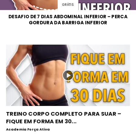
GRÁTIS
DESAFIO DE 7 DIAS ABDOMINAL INFERIOR – PERCA
GORDURA DA BARRIGA INFERIOR
TREINO CORPO COMPLETO PARA SUAR –
FIQUE EM FORMA EM 30...
Academia Força Ativa