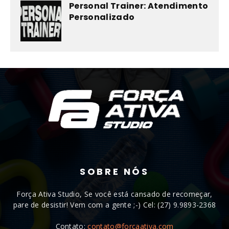
Personal Trainer: Atendimento
Personalizado
SOBRE NÓS
Força Ativa Studio, Se você está cansado de recomeçar,
pare de desistir! Vem com a gente ;-) Cel: (27) 9.9893-2368
Contato:
contato@forcaativa.com