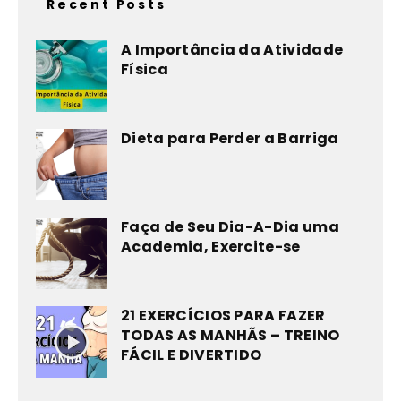
Recent Posts
A Importância da Atividade
Física
Dieta para Perder a Barriga
Faça de Seu Dia-A-Dia uma
Academia, Exercite-se
21 EXERCÍCIOS PARA FAZER
TODAS AS MANHÃS – TREINO
FÁCIL E DIVERTIDO