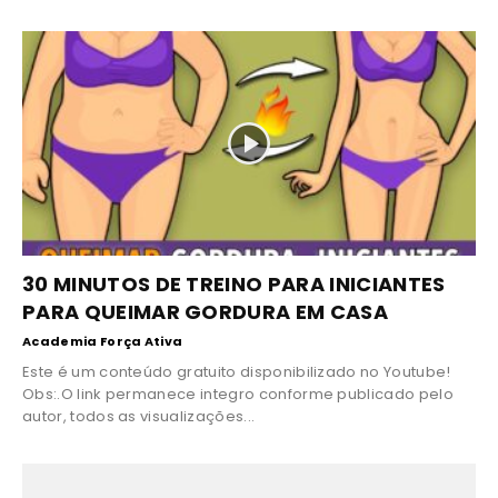
30 MINUTOS DE TREINO PARA INICIANTES
PARA QUEIMAR GORDURA EM CASA
Academia Força Ativa
Este é um conteúdo gratuito disponibilizado no Youtube!
Obs:.O link permanece integro conforme publicado pelo
autor, todos as visualizações...